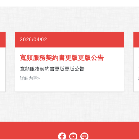
2026/04/02
寬頻服務契約書更版更版公告
寬頻服務契約書更版更版公告
詳細內容>
下
與