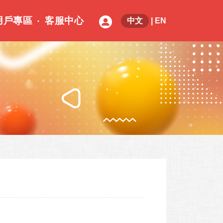
用戶專區
客服中心
中文
|
EN