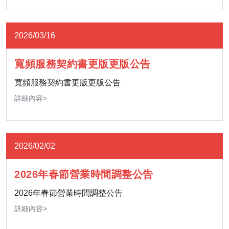
2026/03/16
寬頻服務契約書更版更版公告
寬頻服務契約書更版更版公告
詳細內容>
2026/02/02
2026年春節營業時間調整公告
2026年春節營業時間調整公告
詳細內容>