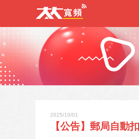
2025/10/01
【公告】郵局自動