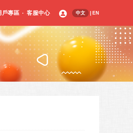
用戶專區
客服中心
中文
|
EN