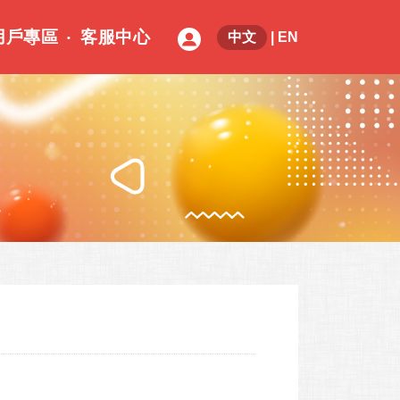
用戶專區
客服中心
中文
|
EN