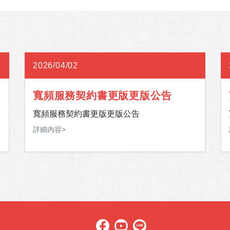
2026/04/02
寬頻服務契約書更版更版公告
寬頻服務契約書更版更版公告
詳細內容>
下
與