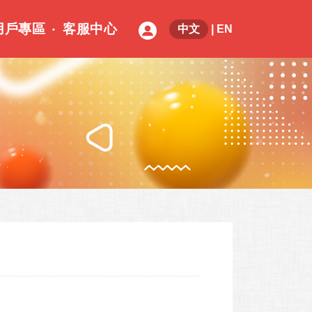
用戶專區
客服中心
中文
|
EN