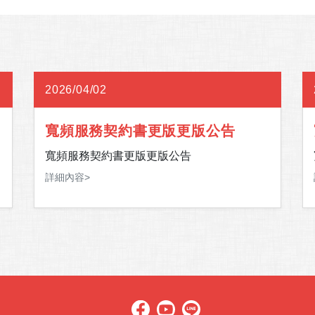
2026/04/02
寬頻服務契約書更版更版公告
寬頻服務契約書更版更版公告
詳細內容>
下
與