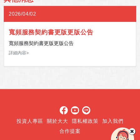
2026/04/02
寬頻服務契約書更版更版公告
寬頻服務契約書更版更版公告
詳細內容>
投資人專區
關於大大
隱私權政策
加入我們
合作提案